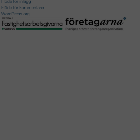
Flöde för inlägg
Flöde för kommentarer
WordPress.org