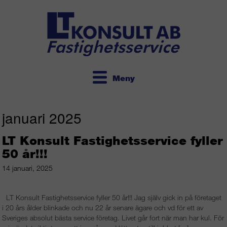
Meny
januari 2025
LT Konsult Fastighetsservice fyller
50 år!!!
14 januari, 2025
LT Konsult Fastighetsservice fyller 50 år!!! Jag själv gick in på företaget
i 20 års ålder blinkade och nu 22 år senare ägare och vd för ett av
Sveriges absolut bästa service företag. Livet går fort när man har kul. För