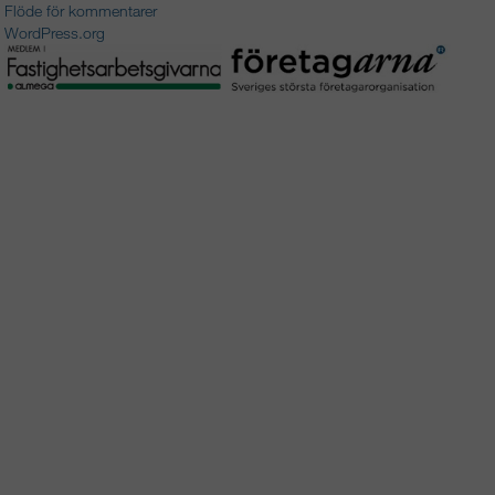
Flöde för kommentarer
WordPress.org