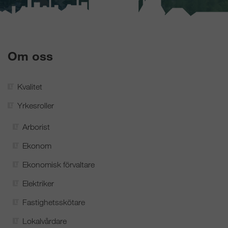
Om oss
Kvalitet
Yrkesroller
Arborist
Ekonom
Ekonomisk förvaltare
Elektriker
Fastighetsskötare
Lokalvårdare