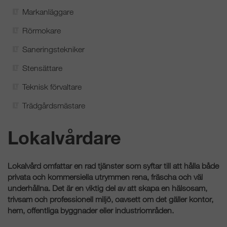
Markanläggare
Rörmokare
Saneringstekniker
Stensättare
Teknisk förvaltare
Trädgårdsmästare
Lokalvårdare
Lokalvård omfattar en rad tjänster som syftar till att hålla både
privata och kommersiella utrymmen rena, fräscha och väl
underhållna. Det är en viktig del av att skapa en hälsosam,
trivsam och professionell miljö, oavsett om det gäller kontor,
hem, offentliga byggnader eller industriområden.